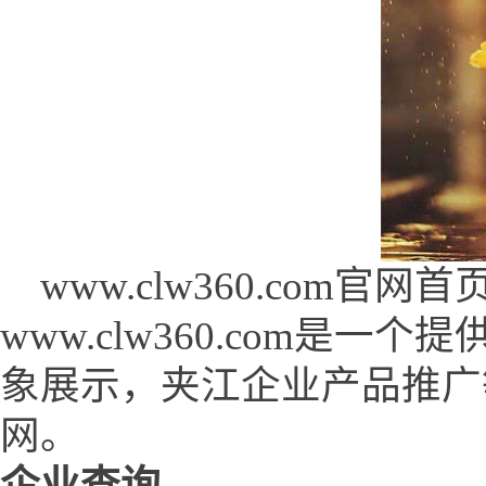
www.clw360.com官网首页 (
www.clw360.com是
象展示，夹江企业产品推广
网。
企业查询