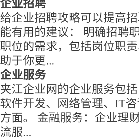
企业招聘
给企业招聘攻略可以提高招
能有用的建议： 明确招聘
职位的需求，包括岗位职责
助于你更...
企业服务
夹江企业网的企业服务包括
软件开发、网络管理、IT
方面。 金融服务：企业理
流服...