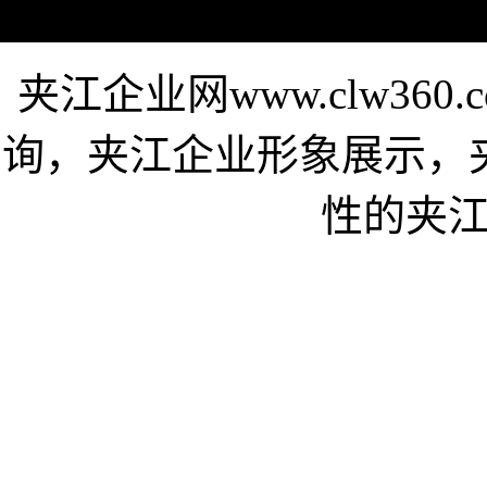
夹江企业网www.clw36
询，夹江企业形象展示，
性的夹