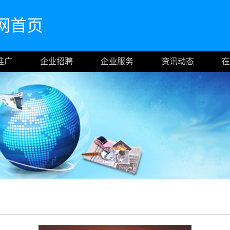
m官网首页
推广
企业招聘
企业服务
资讯动态
在